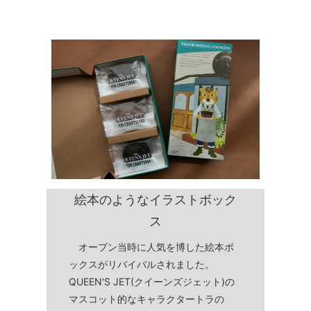
絵本のようなイラストボック
ス
オープン当時に人気を博した絵本ボ
ックスがリバイバルされました。
QUEEN'S JET(クイーンズジェット)の
マスコット的なキャラクタートラの