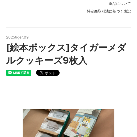
返品について
特定商取引法に基づく表記
2025tiger_09
[絵本ボックス]タイガーメダ
ルクッキーズ9枚入