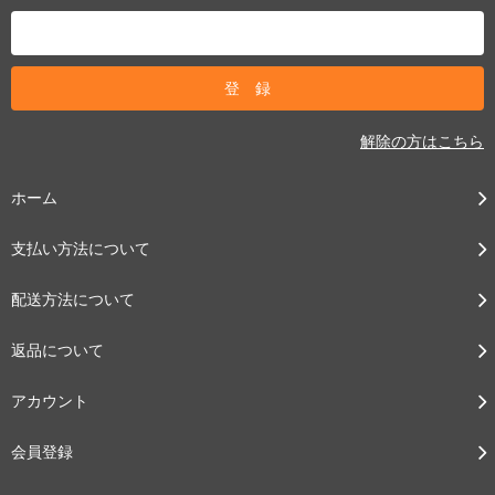
解除の方はこちら
ホーム
支払い方法について
配送方法について
返品について
アカウント
会員登録