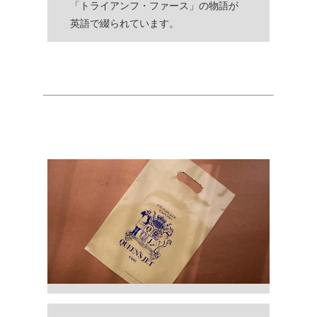
「トライアンフ・ファース」の物語が
英語で綴られています。