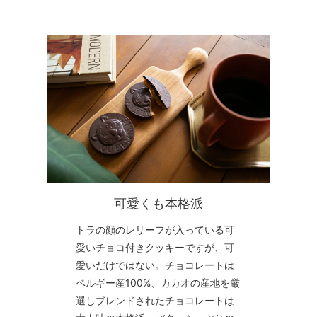
可愛くも本格派
トラの顔のレリーフが入っている可
愛いチョコ付きクッキーですが、可
愛いだけではない。チョコレートは
ベルギー産100%、カカオの産地を厳
選しブレンドされたチョコレートは