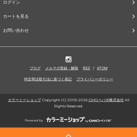
ログイン
カートを見る
お問い合わせ
ブログ
メルマガ登録・解除
RSS
/
ATOM
特定商法取引法に基づく表記
プライバシーポリシー
カラーミーショップ
Copyright (C) 2005-2026
GMOペパボ株式会社
All
Rights Reserved.
Powered by