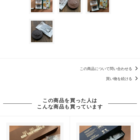
この商品について問い合わせる
買い物を続ける
この商品を買った人は
こんな商品も買っています