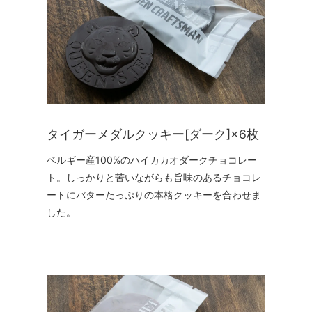
タイガーメダルクッキー[ダーク]×6枚
ベルギー産100%のハイカカオダークチョコレー
ト。しっかりと苦いながらも旨味のあるチョコレ
ートにバターたっぷりの本格クッキーを合わせま
した。