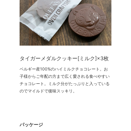
タイガーメダルクッキー[ミルク]×3枚
ベルギー産100%のハイミルクチョコレート。お
子様からご年配の方まで広く愛される食べやすい
チョコレート。ミルク分がたっぷりと入っている
のでマイルドで後味スッキリ。
パッケージ