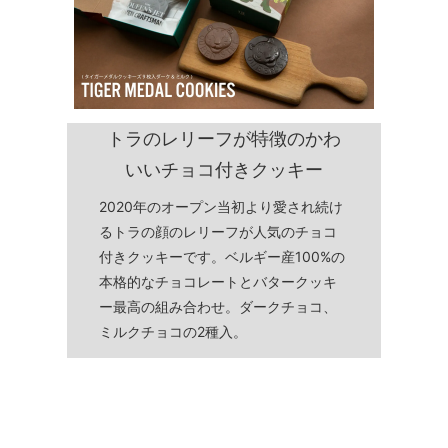
トラのレリーフが特徴のかわ
いいチョコ付きクッキー
2020年のオープン当初より愛され続け
るトラの顔のレリーフが人気のチョコ
付きクッキーです。ベルギー産100%の
本格的なチョコレートとバタークッキ
ー最高の組み合わせ。ダークチョコ、
ミルクチョコの2種入。