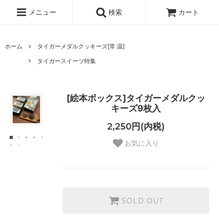
メニュー
検索
カート
ホーム
タイガーメダルクッキーズ[常 温]
タイガースイーツ特集
[絵本ボックス]タイガーメダルクッ
キーズ9枚入
2,250円(内税)
お気に入り
SOLD OUT