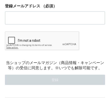
登録メールアドレス
（必須）
当ショップのメールマガジン（商品情報・キャンペーン
等）の受信に同意します。※いつでも解除可能です。