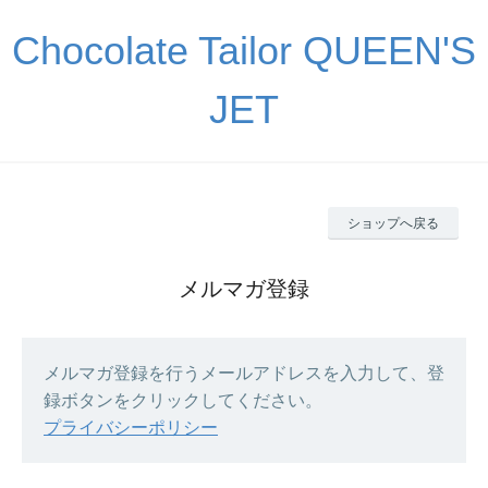
Chocolate Tailor QUEEN'S
JET
ショップへ戻る
メルマガ登録
メルマガ登録を行うメールアドレスを入力して、登
録ボタンをクリックしてください。
プライバシーポリシー