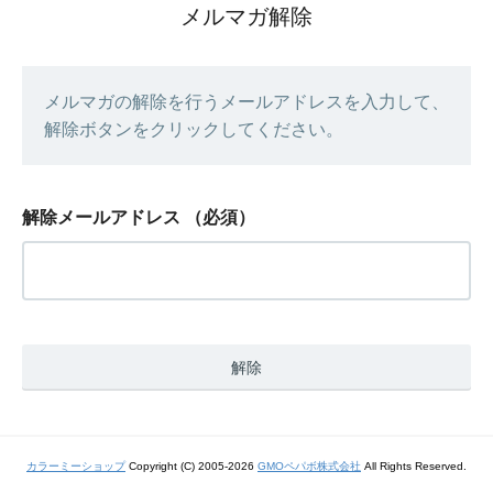
メルマガ解除
メルマガの解除を行うメールアドレスを入力して、
解除ボタンをクリックしてください。
解除メールアドレス
（必須）
カラーミーショップ
Copyright (C) 2005-2026
GMOペパボ株式会社
All Rights Reserved.