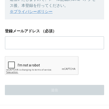
ス後、本登録を行ってください。
※プライバシーポリシー
登録メールアドレス
（必須）