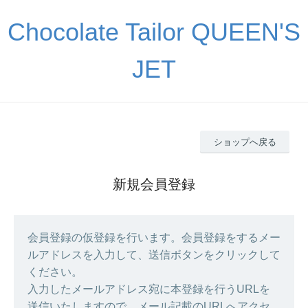
Chocolate Tailor QUEEN'S
JET
ショップへ戻る
新規会員登録
会員登録の仮登録を行います。会員登録をするメー
ルアドレスを入力して、送信ボタンをクリックして
ください。
入力したメールアドレス宛に本登録を行うURLを
送信いたしますので、メール記載のURLへアクセ