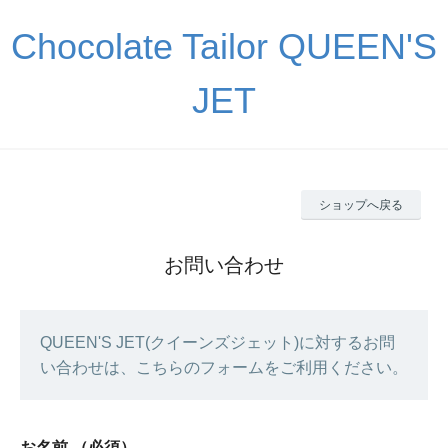
Chocolate Tailor QUEEN'S
JET
ショップへ戻る
お問い合わせ
QUEEN'S JET(クイーンズジェット)に対するお問
い合わせは、こちらのフォームをご利用ください。
お名前
（必須）