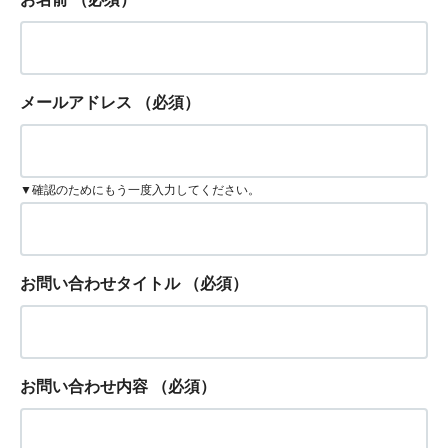
メールアドレス
（必須）
▼確認のためにもう一度入力してください。
お問い合わせタイトル
（必須）
お問い合わせ内容
（必須）