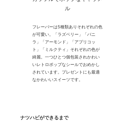
ル
フレーバーは5種類ありそれぞれの色
が可愛い。「ラズベリー」「バニ
ラ」「アーモンド」「アプリコッ
ト」「ミルクティ」それぞれの色が
綺麗。一つひとつ個包装されかわい
いレトロポップなシールでおめかし
されています。プレゼントにも最適
なかわいいスイーツです。
ナツハビができるまで