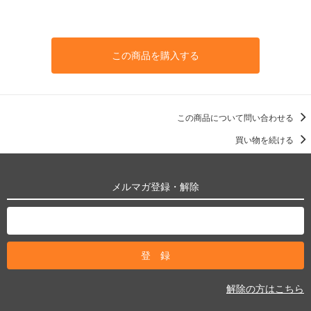
この商品を購入する
この商品について問い合わせる
買い物を続ける
メルマガ登録・解除
解除の方はこちら