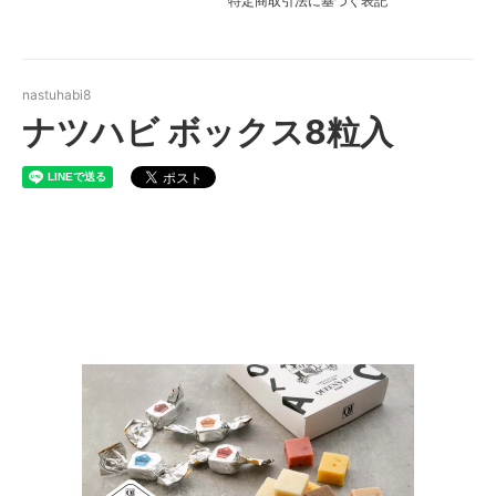
特定商取引法に基づく表記
nastuhabi8
ナツハビ ボックス8粒入