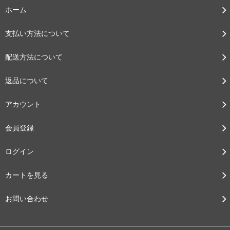
ホーム
支払い方法について
配送方法について
返品について
アカウント
会員登録
ログイン
カートを見る
お問い合わせ