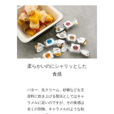
柔らかいのにシャリッとした
食感
バター、生クリーム、砂糖などを主
原料に炊き上げる製法としてはキャ
ラメルに近いのですが、その食感は
全くの別物。キャラメルのような粘