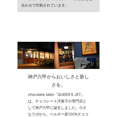
合わせで印刷されています。
神戸六甲からおいしさと新し
さを。
chocolate tailor「QUEEN'S JET」
は、チョコレート洋菓子の専門店と
して神戸六甲に誕生しました。小さ
なラボから、ベルギー産100%チョコ