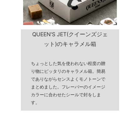
QUEEN'S JET(クイーンズジェ
ット)のキャラメル箱
ちょっとした気を使われない程度の贈
り物にピッタリのキャラメル箱。簡易
でありながらセンスよくモノトーンで
まとめました。フレーバーのイメージ
カラーに合わせたシールで封をしま
す。