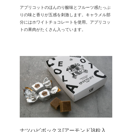
アプリコットのほんのり酸味とフルーツ感たっぷ
りの味と香りが五感を刺激します。キャラメル部
分にはホワイトチョコレートを使用。アプリコッ
トの果肉がたくさん入っています。
ナツハビボックス[アーモンド]8粒入