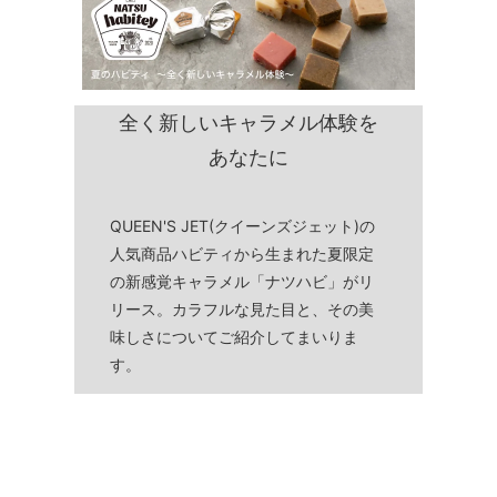
全く新しいキャラメル体験を
あなたに
QUEEN'S JET(クイーンズジェット)の
人気商品ハビティから生まれた夏限定
の新感覚キャラメル「ナツハビ」がリ
リース。カラフルな見た目と、その美
味しさについてご紹介してまいりま
す。