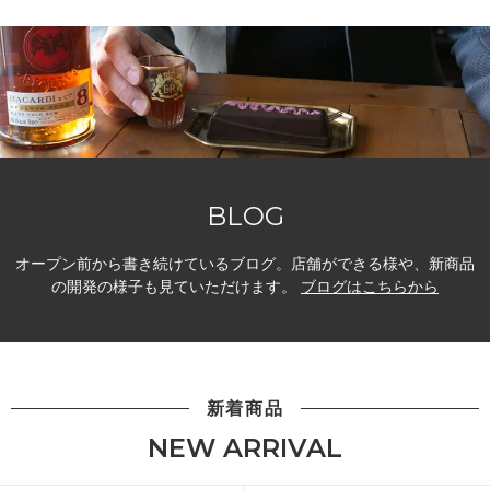
BLOG
オープン前から書き続けているブログ。店舗ができる様や、新商品
の開発の様子も見ていただけます。
ブログはこちらから
新着商品
NEW ARRIVAL