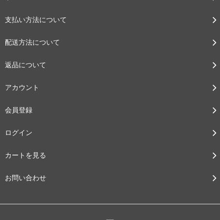
支払い方法について
配送方法について
返品について
アカウント
会員登録
ログイン
カートを見る
お問い合わせ