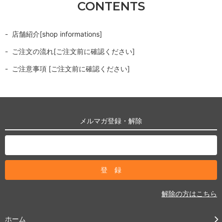
CONTENTS
店舗紹介[shop informations]
ご注文の流れ[ご注文前に確認ください]
ご注意事項 [ご注文前に確認ください]
メルマガ登録・解除
解除の方はこちら
ホーム