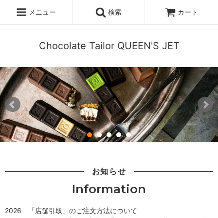
メニュー
検索
カート
Chocolate Tailor QUEEN'S JET
お知らせ
Information
2026 「店舗引取」のご注文方法について